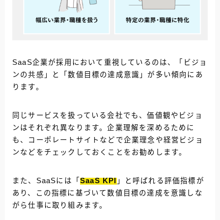
SaaS企業が採用において重視しているのは、「ビジョ
ンの共感」と「数値目標の達成意識」が多い傾向にあ
ります。
同じサービスを扱っている会社でも、価値観やビジョ
ンはそれぞれ異なります。企業理解を深めるために
も、コーポレートサイトなどで企業理念や経営ビジョ
ンなどをチェックしておくことをお勧めします。
また、SaaSには「
SaaS KPI
」と呼ばれる評価指標が
あり、この指標に基づいて数値目標の達成を意識しな
がら仕事に取り組みます。