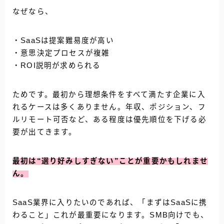
なぜなら、
・SaaSは提案難易度が高い
・意思決定プロセスが複雑
・ROI説明が求められる
ためです。最初から理想条件をすべて満たす企業に入
れるケースは多くありません。年収、ポジション、フ
ルリモート可否など、ある程度は優先順位を下げる必
要が出てきます。
最初は“選り好みしすぎない”ことが重要かもしれませ
ん。
SaaS業界に入りたいのであれば、「まずはSaaSに携
わること」これが最重要になります。SMB向けでも、