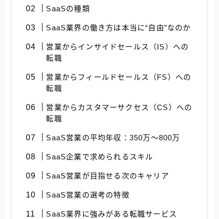
SaaSの種類
SaaS業界の働き方は本当に“自由”なのか
営業からインサイドセールス（IS）への
転職
営業からフィールドセールス（FS）への
転職
営業からカスタマーサクセス（CS）への
転職
SaaS営業の平均年収：350万～800万
SaaS企業で求められるスキル
SaaS営業が目指せる次のキャリア
SaaS営業の選考の特徴
SaaS業界に強みがある転職サービス