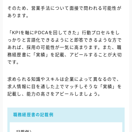
そのため、営業手法について面接で問われる可能性が
あります。
「KPIを軸にPDCAを回してきた」行動プロセルをし
っかりと言語化できるようにと即答できるような方で
あれば、採用の可能性が一気に高まります。
また、職
務経歴書に「実績」を記載、アピールすることが大切
です。
求められる知識やスキルは企業によって異なるので、
求人情報に目を通した上でマッチしそうな「実績」を
記載し、能力の高さをアピールしましょう。
職務経歴書の記載例