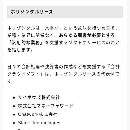
ホリゾンタルサース
ホリゾンタルは「水平な」という意味を持つ言葉で、
業種・業界に関係なく、
あらゆる顧客が必要とする
「汎用的な業務」
を支援するソフトやサービスのこと
を指します。
日々の会計処理や決算書の作成などを支援する「会計
クラウドソフト」は、ホリゾンタルサースの代表例で
す。
サイボウズ株式会社
株式会社マネーフォワード
Chatwork株式会社
Slack Technologies