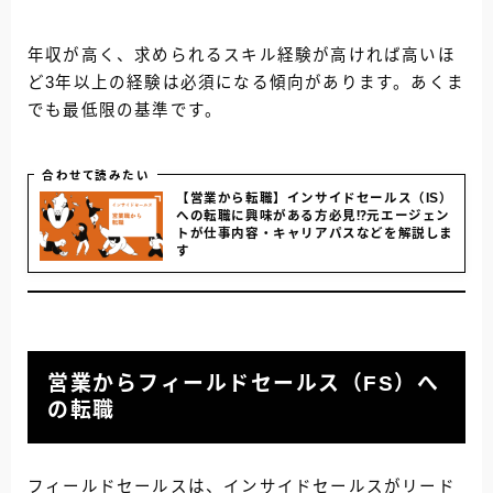
年収が高く、求められるスキル経験が高ければ高いほ
ど3年以上の経験は必須になる傾向があります。
あくま
でも最低限の基準です。
合わせて読みたい
【営業から転職】インサイドセールス（IS）
への転職に興味がある方必見⁉︎元エージェン
トが仕事内容・キャリアパスなどを解説しま
す
営業からフィールドセールス（FS）へ
の転職
フィールドセールスは、インサイドセールスがリード