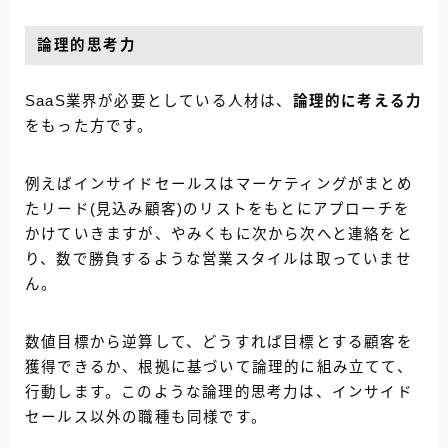
論理的思考力
SaaS業界が必要としている人材は、
論理的に考える力
をもった方です。
例えばインサイドセールスはマーケティングがまとめ
たリード(見込み顧客)のリストをもとにアプローチを
かけていきますが、やみくもに次から次へと連絡をと
り、数で勝負するような営業スタイルは取っていませ
ん。
数値目標から逆算して、どうすれば目標とする顧客を
獲得できるか、根拠に基づいて論理的に組み立てて、
行動します。このような論理的思考力は、インサイド
セールス以外の職種も同様です。