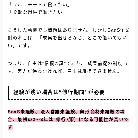
「フルリモートで働きたい」
「柔軟な環境で働きたい」
こうした動機でも問題はありません。しかしSaaS企業
側の本音は、「成果を出せるなら、どこで働いてもい
い」です。
つまり、自由は“信頼の証”であり、“成果前提の制度”で
す。実力が伴わなければ、自由は維持できません。
経験が浅い場合は“修行期間”が必要
SaaS未経験、法人営業未経験、無形商材未経験の場
合、最初の2〜3年は“修行期間”になる可能性が高いで
す
。