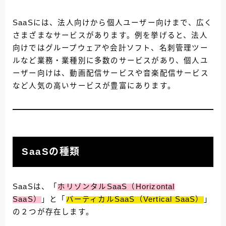
SaaSには、法人向けから個人ユーザー向けまで、広く
さまざまなサービスがあります。例を挙げると、法人
向けではグループウェアや会計ソフト、名刺管理ツー
ルなど業務・業種別に多数のサービスがあり、個人ユ
ーザー向けは、動画配信サービスや音楽配信サービス
など人気の高いサービスが豊富にあります。
SaaSの種類
SaaSは、「
ホリゾンタルSaaS（Horizontal
SaaS）
」と「
バーティカルSaaS（Vertical SaaS）
」
の２つが存在します。