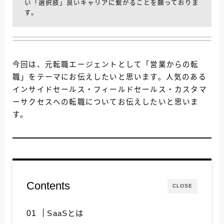
い「選択肢」良いキャリアに繋がることを願っておりま
す。
今回は、元転職エージェントとして「営業からの転
職」をテーマにお伝えしたいと思います。人気のある
インサイドセールス・フィールドセールス・カスタマ
ーサクセスへの転職についてお伝えしたいと思いま
す。
Contents
CLOSE
SaaSとは