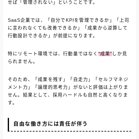
せば「管理されない」ということです。
SaaS企業では、「自分でKPIを管理できるか」「上司
に言われなくても改善できるか」「成果から逆算して
行動設計できるか」が前提になります。
特にリモート環境では、行動量ではなく
“成果”
しか見
られません。
そのため、「成果を残す」「自走力」「セルフマネジ
メント力」「論理的思考力」がないと評価は上がりま
せん。結果として、採用ハードルも自然と高くなりま
す。
自由な働き方には責任が伴う