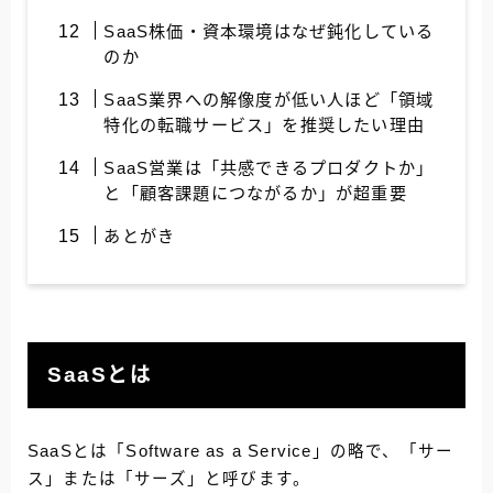
SaaS株価・資本環境はなぜ鈍化している
のか
SaaS業界への解像度が低い人ほど「領域
特化の転職サービス」を推奨したい理由
SaaS営業は「共感できるプロダクトか」
と「顧客課題につながるか」が超重要
あとがき
SaaSとは
SaaSとは「Software as a Service」の略で、「サー
ス」または「サーズ」と呼びます。