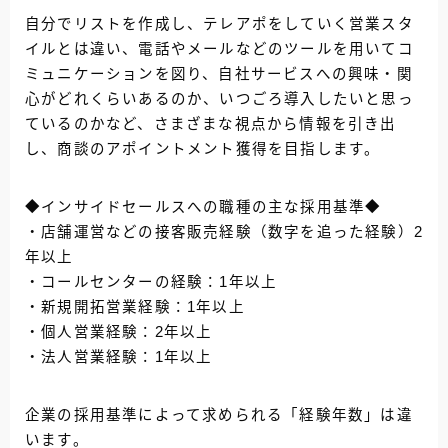
自分でリストを作成し、テレアポをしていく営業スタ
イルとは違い、電話やメールなどのツールを用いてコ
ミュニケーションを図り、自社サービスへの興味・関
心がどれくらいあるのか、いつごろ導入したいと思っ
ているのかなど、さまざまな視点から情報を引き出
し、商談のアポイントメント獲得を目指します。
◆インサイドセールスへの職種の主な採用基準◆
・店舗運営などの接客販売経験（数字を追った経験）2
年以上
・コールセンターの経験：1年以上
・新規開拓営業経験：1年以上
・個人営業経験：2年以上
・法人営業経験：1年以上
企業の採用基準によって求められる「経験年数」は違
います。