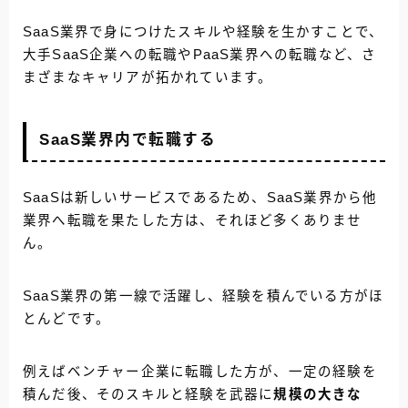
SaaS業界で身につけたスキルや経験を生かすことで、
大手SaaS企業への転職やPaaS業界への転職など、さ
まざまなキャリアが拓かれています。
SaaS業界内で転職する
SaaSは新しいサービスであるため、SaaS業界から他
業界へ転職を果たした方は、それほど多くありませ
ん。
SaaS業界の第一線で活躍し、経験を積んでいる方がほ
とんどです。
例えばベンチャー企業に転職した方が、一定の経験を
積んだ後、そのスキルと経験を武器に
規模の大きな