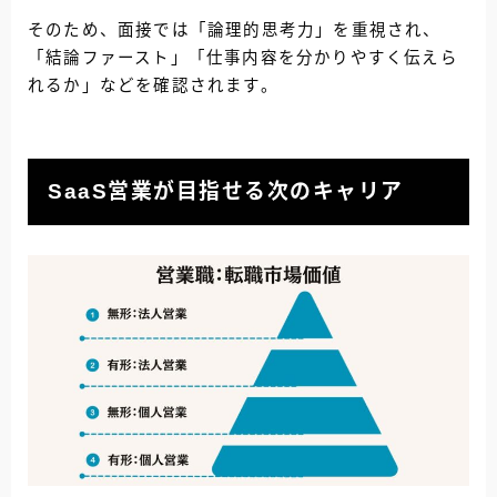
そのため、面接では「論理的思考力」を重視され、
「結論ファースト」「仕事内容を分かりやすく伝えら
れるか」などを確認されます。
SaaS営業が目指せる次のキャリア