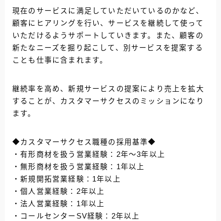
現在のサービスに満足していただいているのかなど、
顧客にヒアリングを行い、サービスを継続して使って
いただけるようサポートしていきます。また、顧客の
新たなニーズを掘り起こして、別サービスを提案する
ことも仕事に含まれます。
継続率を高め、新規サービスの提案により売上を拡大
することが、カスタマーサクセスのミッションになり
ます。
◆カスタマーサクセス職種の採用基準◆
・有形商材を扱う営業経験：2年〜3年以上
・無形商材を扱う営業経験：1年以上
・新規開拓営業経験：1年以上
・個人営業経験：2年以上
・法人営業経験：1年以上
・コールセンターSV経験：2年以上