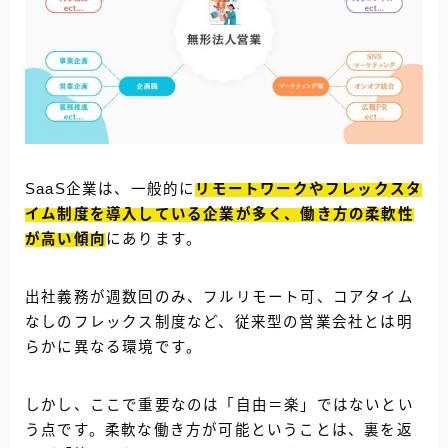
SaaS企業は、一般的に
リモートワークやフレックスタ
イム制度を導入している企業が多く、働き方の柔軟性
が高い傾向
にあります。
出社義務が週数回のみ、フルリモート可、コアタイム
なしのフレックス制度など、従来型の営業会社とは明
らかに異なる環境です。
しかし、ここで重要なのは「自由＝楽」ではないとい
う点です。柔軟な働き方が可能ということは、裏を返