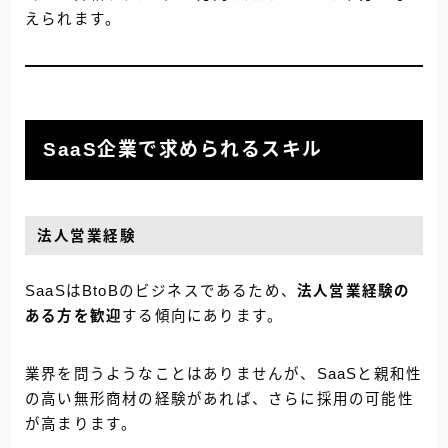
えられます。
SaaS企業で求められるスキル
法人営業経験
SaaSはBtoBのビジネスであるため、
法人営業経験の
ある方を歓迎
する傾向にあります。
業界を問うようなことはありませんが、SaaSと親和性
の高い無形商材の経験があれば、さらに採用の可能性
が高まります。