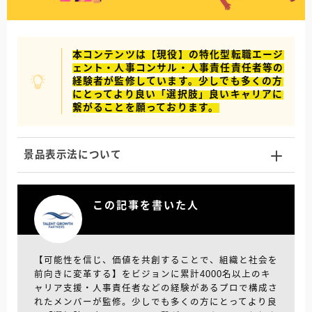
本コンテンツは【現役】の特化型転職エージ
ェント・人事コンサル・人事責任責任者等の
経験者が監修しています。少しでも多くの方
にとってより良い「選択肢」良いキャリアに
繋がることを願っております。
景品表示法について
この記事を書いた人
【可能性を信じ、価値を共創することで、組織と社会を
前向きに変革する】をビジョンに累計4000名以上のキ
ャリア支援・人事責任者などの経験があるプロで構成さ
れたメンバーが監修。少しでも多くの方にとってより良