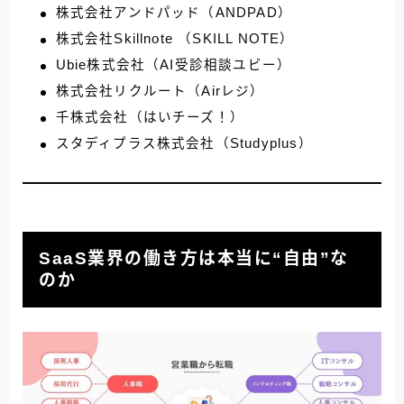
株式会社アンドパッド（ANDPAD）
株式会社Skillnote （SKILL NOTE）
Ubie株式会社（AI受診相談ユビー）
株式会社リクルート（Airレジ）
千株式会社（はいチーズ！）
スタディプラス株式会社（Studyplus）
SaaS業界の働き方は本当に“自由”な
のか