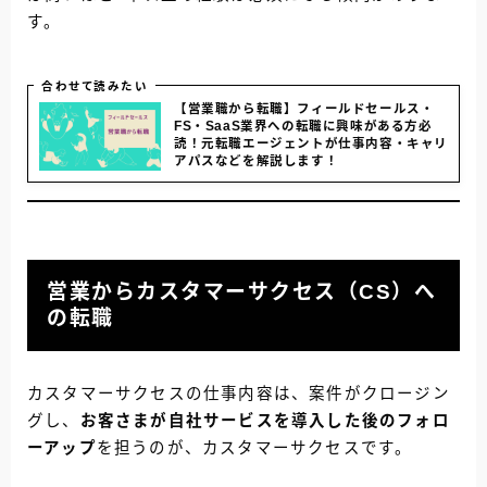
す。
合わせて読みたい
【営業職から転職】フィールドセールス・
FS・SaaS業界への転職に興味がある方必
読！元転職エージェントが仕事内容・キャリ
アパスなどを解説します！
営業からカスタマーサクセス（CS）へ
の転職
カスタマーサクセスの仕事内容は、案件がクロージン
グし、
お客さまが自社サービスを導入した後のフォロ
ーアップ
を担うのが、カスタマーサクセスです。