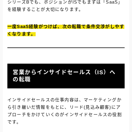
シリーズBでも、ポジションがISでもまずは「SaaS」
を経験することが大切になります。
一度SaaS経験がつけば、次の転職で条件交渉がしやす
くなります。
営業からインサイドセールス（IS）へ
の転職
インサイドセールスの仕事内容は、マーケティングか
ら引き継いだ情報をもとに、
リード(見込み顧客)にア
プローチ
をかけていくのがインサイドセールスの役割
です。