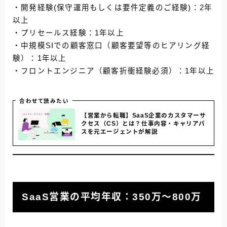
・開発経験(保守運用もしくは要件定義のご経験)：2年
以上
・プリセールス経験：1年以上
・中規模SIでの顧客窓口（顧客要望等のヒアリング経
験）：1年以上
・フロントエンジニア（顧客折衝経験必須）：1年以上
合わせて読みたい
【営業から転職】SaaS企業のカスタマーサ
クセス（CS）とは？仕事内容・キャリアパ
スを元エージェントが解説
SaaS営業の平均年収：350万～800万