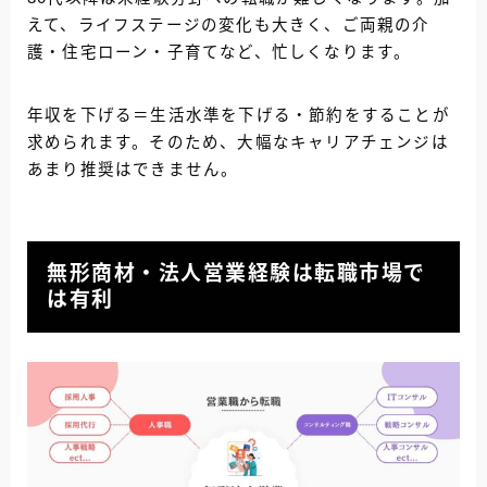
えて、ライフステージの変化も大きく、ご両親の介
護・住宅ローン・子育てなど、忙しくなります。
年収を下げる＝生活水準を下げる・節約をすることが
求められます。そのため、大幅なキャリアチェンジは
あまり推奨はできません。
無形商材・法人営業経験は転職市場で
は有利