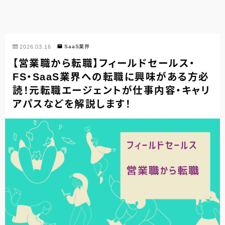
2026.03.16
SaaS業界
【営業職から転職】フィールドセールス・
FS・SaaS業界への転職に興味がある方必
読！元転職エージェントが仕事内容・キャリ
アパスなどを解説します！