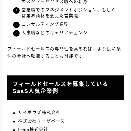
カスタマーサクセス職への転身
営業職でのマネジメントポジション、もしく
は業界商材を変えた営業職
コンサルティング業界
人事職などのキャリアチェンジ
フィールドセールスの専門性を高めれば、より良い条
件の会社へ転職することも可能です。
フィールドセールスを募集している
SaaS人気企業例
サイボウズ株式会社
株式会社ユーザベース
freee株式会社