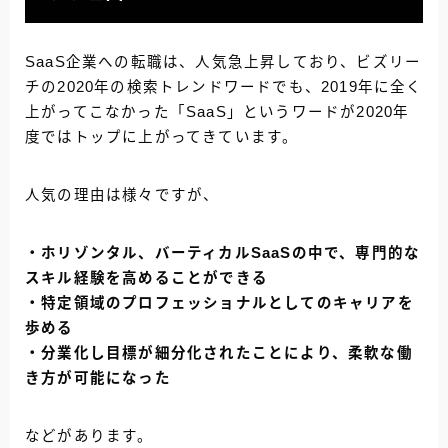
SaaS企業への転職は、人気急上昇しており、ビズリー
チの2020年の検索トレンドワードでも、2019年に全く
上がってこなかった「SaaS」というワードが2020年
度ではトップに上がってきています。
人気の理由は様々ですが、
・ホリゾンタル、バーティカルSaaSの中で、専門的な
スキル経験を高めることができる
・特定領域のプロフェッショナルとしてのキャリアを
歩める
・分業化し目標が細分化されたことにより、柔軟な働
き方が可能になった
などがあります。