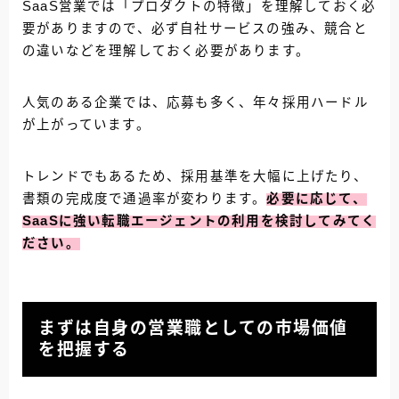
SaaS営業では「プロダクトの特徴」を理解しておく必
要がありますので、必ず自社サービスの強み、競合と
の違いなどを理解しておく必要があります。
人気のある企業では、応募も多く、年々採用ハードル
が上がっています。
トレンドでもあるため、採用基準を大幅に上げたり、
書類の完成度で通過率が変わります。
必要に応じて、
SaaSに強い転職エージェントの利用を検討してみてく
ださい。
まずは自身の営業職としての市場価値
を把握する