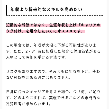
年収より将来的なスキルを高めたい
短期的な報酬ではなく、生涯年収を上げ「キャリアの
タグ付け」を増やしたい方にオススメです。
この場合では、年収が大幅に下がる可能性がありま
す。ただ、2・3年後に転職した場合に付加価値がある
人材として評価を受ける方法です。
リスクもありますので、やみくもに年収を下げ、使わ
ない経験を高める必要はありません。
自身に合ったキャリアを考えた場合、今「何」が足り
ず、どのようにすれば、実現できるかなどの専門的な
逆算思考が求められます。