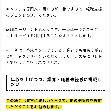
キャリアは専門家に聞くのが一番ですので、転職支援
のプロをぜひ活用ください。
転職エージェントも様々です。一流は一流のエージェ
ントサービスを利用することをオススメします。
担当者は一番成果を上げている、業界でも知名度があ
る担当者をアサインいただくようサービス時に申し込
んでも良いかもしれませんね。
年収を上げつつ、業界・職種未経験に挑戦し
たい
この場合は非常に難しいケースで、他の選択肢を検討
いただくことをお勧めします。