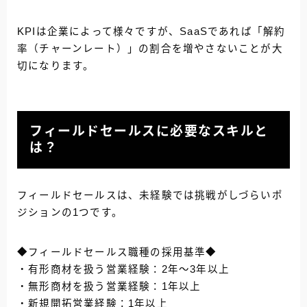
KPIは企業によって様々ですが、
SaaSであれば「解約
率（チャーンレート）」
の割合を増やさないことが大
切になります。
フィールドセールスに必要なスキルと
は？
フィールドセールスは、未経験では挑戦がしづらいポ
ジションの1つです。
◆フィールドセールス職種の採用基準◆
・有形商材を扱う営業経験：2年〜3年以上
・無形商材を扱う営業経験：1年以上
・新規開拓営業経験：1年以上