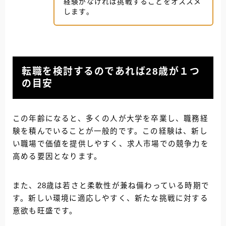
経験がなければ挑戦することをオススメ
します。
転職を検討するのであれば28歳が１つ
の目安
この年齢になると、多くの人が大学を卒業し、職務経
験を積んでいることが一般的です。この経験は、新し
い職場で価値を提供しやすく、求人市場での競争力を
高める要因となります。
また、28歳は若さと柔軟性が兼ね備わっている時期で
す。新しい環境に適応しやすく、新たな挑戦に対する
意欲も旺盛です。