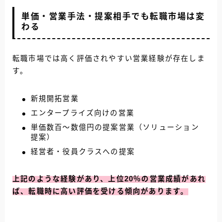
単価・営業手法・提案相手でも転職市場は変
わる
転職市場では高く評価されやすい営業経験が存在しま
す。
新規開拓営業
エンタープライズ向けの営業
単価数百〜数億円の提案営業（ソリューション
提案）
経営者・役員クラスへの提案
上記のような経験があり、上位20％の営業成績があれ
ば、転職時に高い評価を受ける傾向があります。