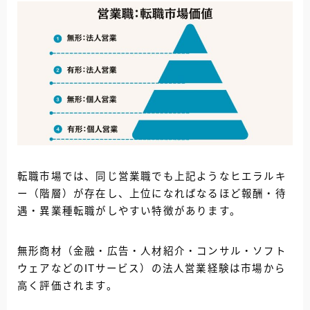
転職市場では、同じ営業職でも上記ようなヒエラルキ
ー（階層）が存在し、上位になればなるほど報酬・待
遇・異業種転職がしやすい特徴があります。
無形商材（金融・広告・人材紹介・コンサル・ソフト
ウェアなどのITサービス）の法人営業経験は市場から
高く評価されます。