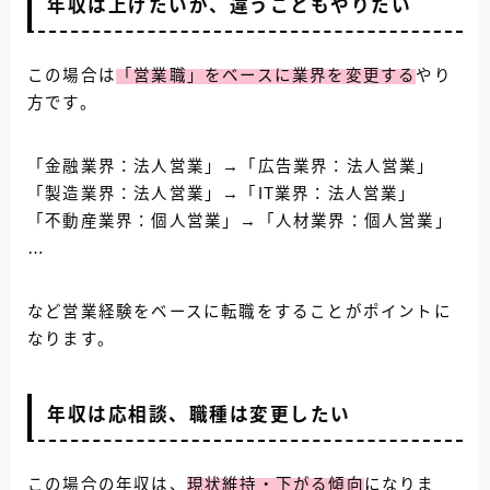
年収は上げたいが、違うこともやりたい
この場合は
「営業職」をベースに業界を変更する
やり
方です。
「金融業界：法人営業」→「広告業界：法人営業」
「製造業界：法人営業」→「IT業界：法人営業」
「不動産業界：個人営業」→「人材業界：個人営業」
…
など営業経験をベースに転職をすることがポイントに
なります。
年収は応相談、職種は変更したい
この場合の年収は、
現状維持・下がる傾向
になりま