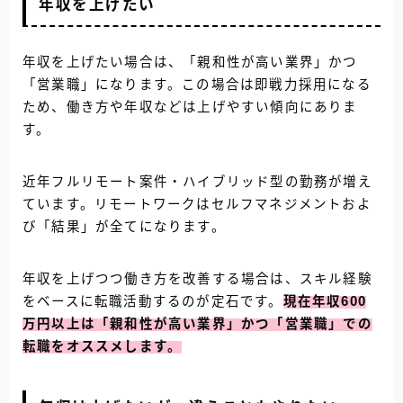
年収を上げたい
年収を上げたい場合は、「親和性が高い業界」かつ
「営業職」になります。この場合は即戦力採用になる
ため、働き方や年収などは上げやすい傾向にありま
す。
近年フルリモート案件・ハイブリッド型の勤務が増え
ています。リモートワークはセルフマネジメントおよ
び「結果」が全てになります。
年収を上げつつ働き方を改善する場合は、スキル経験
をベースに転職活動するのが定石です。
現在年収600
万円以上は「親和性が高い業界」かつ「営業職」での
転職をオススメします。