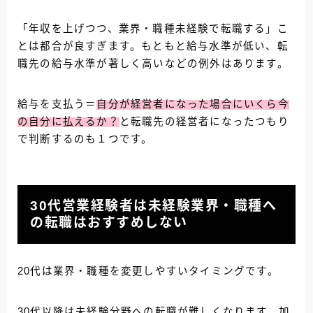
「年収を上げつつ、業界・職種未経験で転職する」こ
とは都合が良すぎます。もともと給与水準が低い、転
職先の給与水準が著しく高いなどの例外はあります。
給与を支払う＝
自分が経営者になった場合にいくら今
の自分に払えるか？
と転職先の経営者になったつもり
で判断するのも１つです。
30代営業経験者は未経験業界・職種へ
の転職はおすすめしない
20代は業界・職種を変更しやすいタイミングです。
30代以降は未経験分野への転職が難しくなります。加