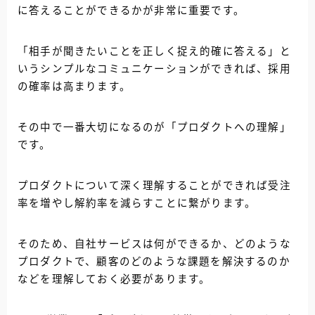
に答えることができるかが非常に重要です。
「相手が聞きたいことを正しく捉え的確に答える」と
いうシンプルなコミュニケーションができれば、採用
の確率は高まります。
その中で一番大切になるのが「プロダクトへの理解」
です。
プロダクトについて深く理解することができれば受注
率を増やし解約率を減らすことに繋がります。
そのため、自社サービスは何ができるか、どのような
プロダクトで、顧客のどのような課題を解決するのか
などを理解しておく必要があります。