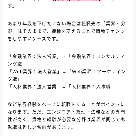
す。
あまり年収を下げたくない場合は転職先の「業界・分
野」はそのままで、職種を変えることで職種チェンジ
をしやすいケースです。
「金融業界：法人営業」→「金融業界：コンサルティ
ング職」
「Web業界：法人営業」→「Web業界：マーケティン
グ職」
「人材業界：法人営業」→「人材業界：人事職」…
など業界経験をベースに転職をすることがポイントに
なります。ただ、エンジニア・経理・法務などの専門
性が高く、資格と経験が必要な分野は業界が同じでも
転職は難しい傾向があります。