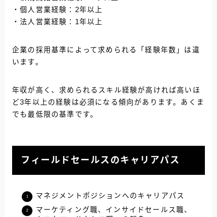
・個人営業経験：2年以上
・法人営業経験：1年以上
企業の採用基準によって求められる「経験年数」は違
います。
年収が高く、求められるスキル経験が高ければ高いほ
ど3年以上の経験は必須になる傾向があります。
あくま
でも最低限の基準です。
フィールドセールスのキャリアパス
マネジメントポジションへのキャリアパス
マーケティング職、インサイドセールス職、