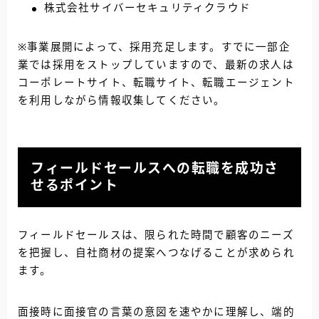
株式会社サイバーセキュリティクラウド
※事業展開によって、採用充足します。すでに一部企
業では採用をストップしていますので、最新の求人は
コーポレートサイト、転職サイト、転職エージェント
を利用しながら情報収集してください。
フィールドセールスへの転職を成功さ
せるポイント
フィールドセールスは、限られた時間で顧客のニーズ
を把握し、自社商材の提案へつなげることが求められ
ます。
面接時に面接官の言葉の意図を速やかに理解し、端的