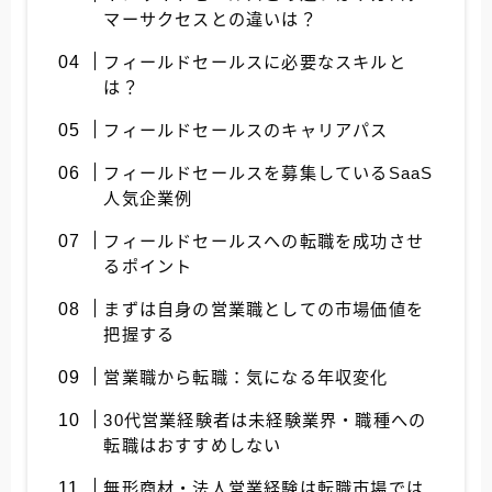
マーサクセスとの違いは？
フィールドセールスに必要なスキルと
は？
フィールドセールスのキャリアパス
フィールドセールスを募集しているSaaS
人気企業例
フィールドセールスへの転職を成功させ
るポイント
まずは自身の営業職としての市場価値を
把握する
営業職から転職：気になる年収変化
30代営業経験者は未経験業界・職種への
転職はおすすめしない
無形商材・法人営業経験は転職市場では