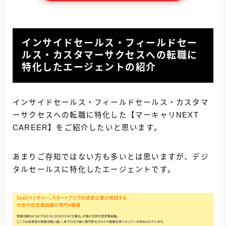
インサイドセールス・フィールドセー
ルス・カスタマーサクセスへの転職に
特化したエージェントの紹介
インサイドセールス・フィールドセールス・カスタマ
ーサクセスへの転職に特化した【マーキャリNEXT
CAREER】をご紹介したいと思います。
あまりご存知ではない方も多いとは思いますが、デジ
タルセールスに特化したエージェントです。