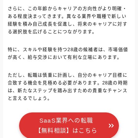
さらに、この年齢からキャリアの方向性がより明確・
ある程度決まってきます。異なる業界や職種で新しい
経験を積み自己成長を促進し、将来のキャリアに対す
る選択肢を広げることにつながります。
特に、スキルや経験を持つ28歳の候補者は、市場価値
が高く、給与交渉において有利な立場にあります。
ただし、転職は慎重に計画し、自分のキャリア目標に
合致する機会を見極める必要があります。28歳の時期
は、新たなステップを踏み出すための貴重なチャンス
と言えるでしょう。
SaaS業界への転職
【無料相談】はこちら