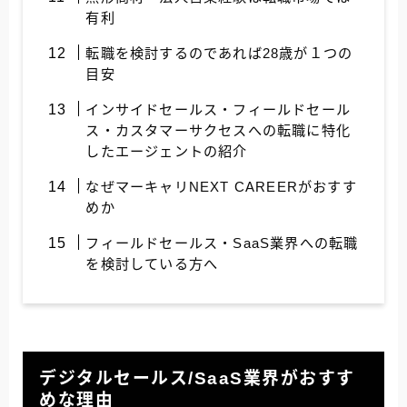
有利
転職を検討するのであれば28歳が１つの
目安
インサイドセールス・フィールドセール
ス・カスタマーサクセスへの転職に特化
したエージェントの紹介
なぜマーキャリNEXT CAREERがおすす
めか
フィールドセールス・SaaS業界への転職
を検討している方へ
デジタルセールス/SaaS業界がおすす
めな理由