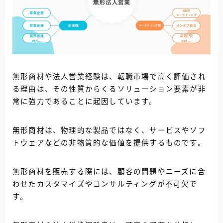
無形商材や法人営業経験は、転職市場で高く評価され
る理由は、その性質からくるソリューション要素が非
常に強力であることに起因しています。
無形商材は、物理的な製品ではなく、サービスやソフ
トウェアなどの非物質的な価値を提供するものです。
無形商材を販売する際には、顧客の問題やニーズに合
わせたカスタマイズやコンサルティングが不可欠で
す。