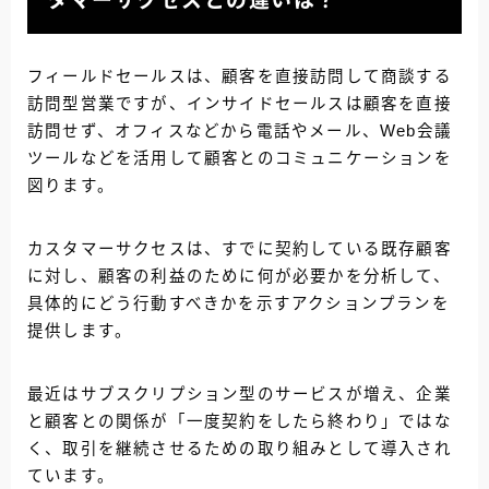
タマーサクセスとの違いは？
フィールドセールスは、顧客を直接訪問して商談する
訪問型営業ですが、インサイドセールスは顧客を直接
訪問せず、オフィスなどから電話やメール、Web会議
ツールなどを活用して顧客とのコミュニケーションを
図ります。
カスタマーサクセスは、すでに契約している既存顧客
に対し、顧客の利益のために何が必要かを分析して、
具体的にどう行動すべきかを示すアクションプランを
提供します。
最近はサブスクリプション型のサービスが増え、企業
と顧客との関係が「一度契約をしたら終わり」ではな
く、取引を継続させるための取り組みとして導入され
ています。