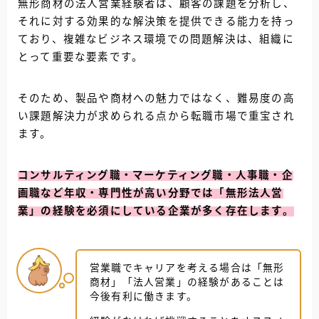
無形商材の法人営業経験者は、顧客の課題を分析し、
それに対する効果的な解決策を提供できる能力を持っ
ており、複雑なビジネス環境での問題解決は、組織に
とって重要な要素です。
そのため、製品や商材への魅力ではなく、難易度の高
い課題解決力が求められる点から転職市場で重宝され
ます。
コンサルティング職・マーケティング職・人事職・企
画職など年収・専門性が高い分野では「無形法人営
業」の経験を必須にしている企業が多く存在します。
営業職でキャリアを考える場合は「無形
商材」「法人営業」の経験があることは
今後有利に働きます。