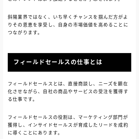
斜陽業界ではなく、いち早くチャンスを掴んだ方がよ
りその恩恵を享受し、自身の市場価値を高めることに
つながります。
フィールドセールスの仕事とは
フィールドセールスとは、直接商談し、ニーズを顕在
化させながら、自社の商品やサービスの受注を獲得す
る仕事です。
フィールドセールスの役割は、マーケティング部門が
獲得し、インサイドセールスが育成したリードを成約
に導くことにあります。