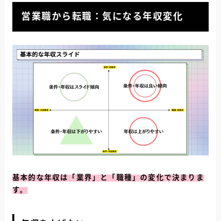
営業職から転職：気になる年収変化
基本的な年収は「業界」と「職種」の変化で決まりま
す。