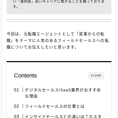
い「選択肢」良いキャリアに繋がることを願っておりま
す。
今回は、元転職エージェントとして「営業からの転
職」をテーマに人気のあるフィールドセールスへの転
職についてお伝えしたいと思います。
Contents
CLOSE
デジタルセールス/SaaS業界がおすすめ
な理由
フィールドセールスの仕事とは
インサイドセールスとの違いは？カスタ