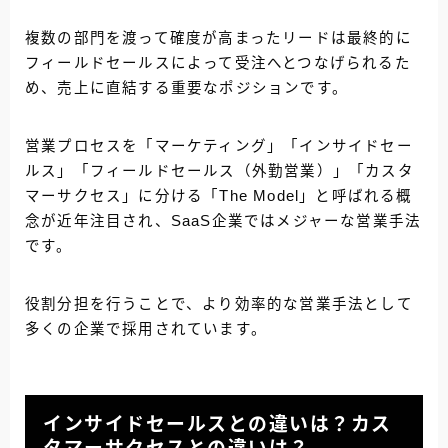
複数の部門を渡って確度が高まったリードは最終的に
フィールドセールスによって受注へとつなげられるた
め、
売上に直結する重要なポジションです。
営業プロセスを「マーケティング」「インサイドセー
ルス」「フィールドセールス（外勤営業）」「カスタ
マーサクセス」に分ける「The Model」と呼ばれる概
念が近年注目され、SaaS企業ではメジャーな営業手法
です。
役割分担を行うことで、より効率的な営業手法として
多くの企業で採用されています。
インサイドセールスとの違いは？カス