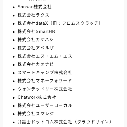
Sansan株式会社
株式会社ラクス
株式会社dataX（旧：フロムスクラッチ）
株式会社SmartHR
株式会社カケハシ
株式会社アペルザ
株式会社エス・エム・エス
株式会社カオナビ
スマートキャンプ株式会社
株式会社マネーフォワード
ウォンテッドリー株式会社
Chatwork株式会社
株式会社ユーザーローカル
株式会社スマレジ
弁護士ドットコム株式会社（クラウドサイン）