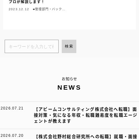
プロが解説します！
2023.12.12
■管理部門・バックオ
フィス
検索
お知らせ
NEWS
2026.07.21
【アビームコンサルティング株式会社へ転職】面
接対策・気になる年収・転職難易度を転職エージ
ェントが教えます
2026.07.20
【株式会社野村総合研究所への転職】就職・面接