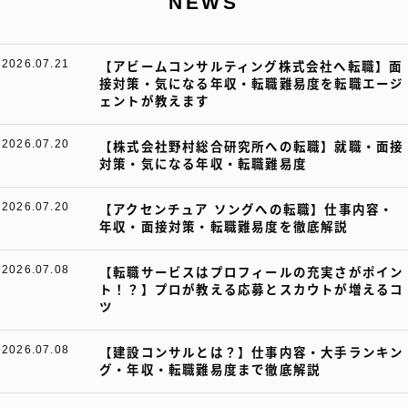
NEWS
2026.07.21
【アビームコンサルティング株式会社へ転職】面
接対策・気になる年収・転職難易度を転職エージ
ェントが教えます
2026.07.20
【株式会社野村総合研究所への転職】就職・面接
対策・気になる年収・転職難易度
2026.07.20
【アクセンチュア ソングへの転職】仕事内容・
年収・面接対策・転職難易度を徹底解説
2026.07.08
【転職サービスはプロフィールの充実さがポイン
ト！？】プロが教える応募とスカウトが増えるコ
ツ
2026.07.08
【建設コンサルとは？】仕事内容・大手ランキン
グ・年収・転職難易度まで徹底解説