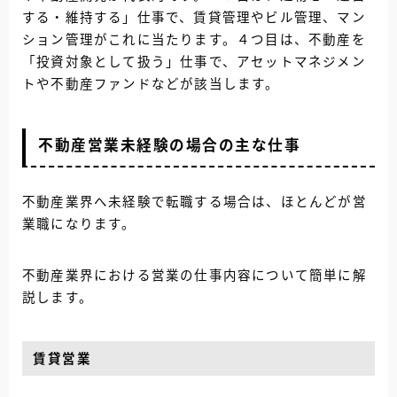
する・維持する」仕事で、賃貸管理やビル管理、マン
ション管理がこれに当たります。４つ目は、不動産を
「投資対象として扱う」仕事で、アセットマネジメン
トや不動産ファンドなどが該当します。
不動産営業未経験の場合の主な仕事
不動産業界へ未経験で転職する場合は、
ほとんどが営
業職になります。
不動産業界における営業の仕事内容について簡単に解
説します。
賃貸営業