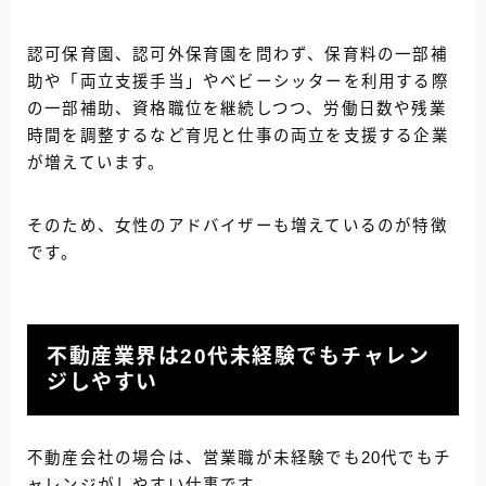
認可保育園、認可外保育園を問わず、保育料の一部補
助や「両立支援手当」やベビーシッターを利用する際
の一部補助、資格職位を継続しつつ、労働日数や残業
時間を調整するなど育児と仕事の両立を支援する企業
が増えています。
そのため、女性のアドバイザーも増えているのが特徴
です。
不動産業界は20代未経験でもチャレン
ジしやすい
不動産会社の場合は、営業職が未経験でも20代でもチ
ャレンジがしやすい仕事です。