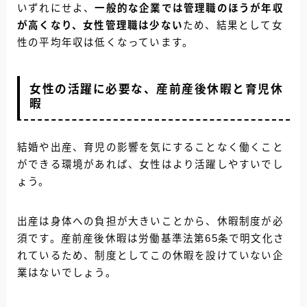
いずれにせよ、
一般的な企業では管理職のほうが年収
が高くなり、女性管理職は少ない
ため、結果として女
性の平均年収は低くなっています。
女性の活躍に必要な、産前産後休暇と育児休
暇
結婚や出産、育児の影響を気にすることなく働くこと
ができる環境があれば、女性はより活躍しやすいでし
ょう。
出産は身体への負担が大きいことから、休暇制度が必
須です。産前産後休暇は労働基準法第65条で明文化さ
れているため、制度としてこの休暇を設けていない企
業はないでしょう。