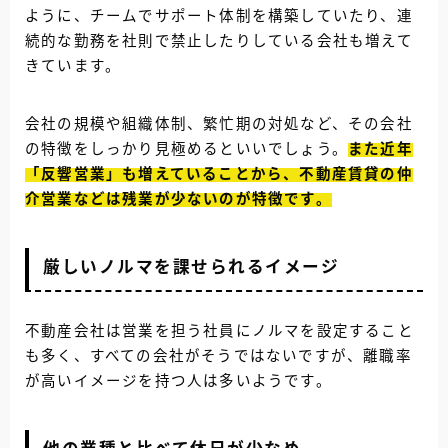
ように、チームでサポート体制を構築していたり、連
続的な勤務を社則で禁止したりしている会社も増えて
きています。
会社の規模や組織体制、繁忙期の対処など、その会社
の特徴をしっかり見極めるといいでしょう。
また近年
「反響営業」も増えていることから、不動産賃貸の仲
介営業などは残業が少ないのが特徴です。
厳しいノルマを課せられるイメージ
不動産会社は営業を担う社員にノルマを設定すること
も多く、すべての会社がそうではないですが、離職率
が高いイメージを持つ人は多いようです。