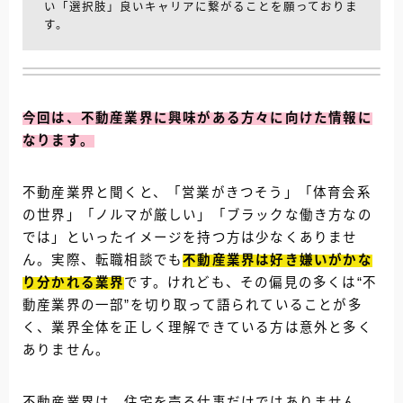
い「選択肢」良いキャリアに繋がることを願っておりま
す。
今回は、不動産業界に興味がある方々に向けた情報に
なります。
不動産業界と聞くと、「営業がきつそう」「体育会系
の世界」「ノルマが厳しい」「ブラックな働き方なの
では」といったイメージを持つ方は少なくありませ
ん。実際、転職相談でも
不動産業界は好き嫌いがかな
り分かれる業界
です。けれども、その偏見の多くは“不
動産業界の一部”を切り取って語られていることが多
く、業界全体を正しく理解できている方は意外と多く
ありません。
不動産業界は、住宅を売る仕事だけではありません。