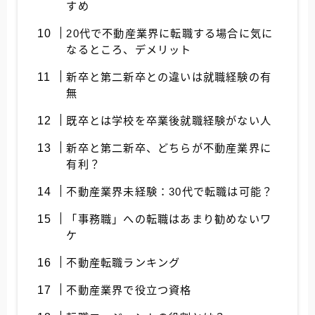
すめ
20代で不動産業界に転職する場合に気に
なるところ、デメリット
新卒と第二新卒との違いは就職経験の有
無
既卒とは学校を卒業後就職経験がない人
新卒と第二新卒、どちらが不動産業界に
有利？
不動産業界未経験：30代で転職は可能？
「事務職」への転職はあまり勧めないワ
ケ
不動産転職ランキング
不動産業界で役立つ資格