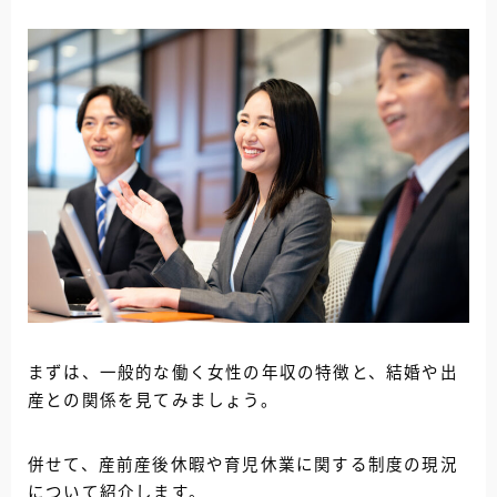
まずは、一般的な働く女性の年収の特徴と、結婚や出
産との関係を見てみましょう。
併せて、産前産後休暇や育児休業に関する制度の現況
について紹介します。