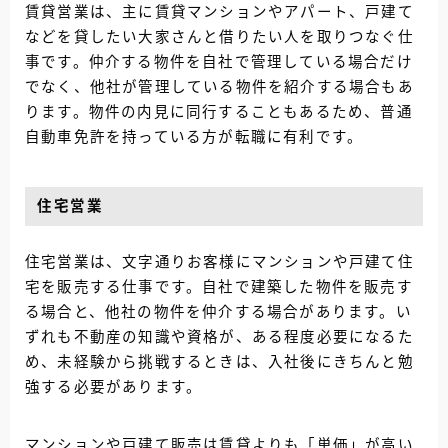
賃貸営業は、主に賃貸マンションやアパート、戸建て
などを貸したい大家さんと借りたい人を取りつなぐ仕
事です。仲介する物件を自社で管理している場合だけ
でなく、他社が管理している物件を紹介する場合もあ
ります。物件の内見に同行することもあるため、普通
自動車免許を持っている方が転職に有利です。
住宅営業
住宅営業は、文字通りお客様にマンションや戸建て住
宅を販売する仕事です。自社で建築した物件を販売す
る場合と、他社の物件を仲介する場合があります。い
ずれも不動産の知識や資格が、ある程度必要になるた
め、未経験から挑戦するときは、入社後にきちんと勉
強する必要があります。
マンションや戸建て販売は賃貸よりも「単価」が高い