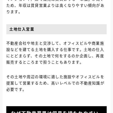
ため、年収は賃貸営業よりは高くなりやすい傾向があ
ります。
土地仕入営業
不動産会社や地主と交渉して、オフィスビルや商業施
設などを建てる土地を購入する仕事です。土地の仕入
にとどまらず、その土地で何をするのか企画し、再度
販売するところまで担うこともあります。
その土地や周辺の環境に適した施設やオフィスビルを
提案して営業するため、高いレベルでの不動産知識が
必要です。