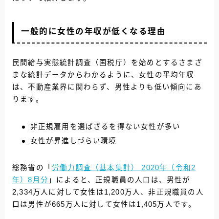
一般的に女性の年収が低くなる理由
民間給与実態統計調査（国税庁）を始めとするさまざ
まな統計データからわかるように、女性の平均年収
は、不動産業界に関わらず、男性よりも低い傾向にあ
ります。
非正規雇用を選ばざるを得ない女性が多い
女性が昇進しづらい環境
総務省の「
労働力調査（基本集計） 2020年（令和2
年）8月分
」によると、正規職員の人口は、男性が
2,334万人に対して女性は1,200万人、非正規職員の人
口は男性が665万人に対して女性は1,405万人です。