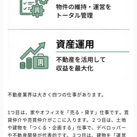
不動産業界は大きく四つの仕事があります。
1つ目は、家やオフィスを「売る・貸す」仕事です。賃
貸仲介や売買仲介がここに入ります。２つ目は、土地
や建物を「つくる・企画する」仕事で、デベロッパー
や不動産開発が代表的です。３つ目は、建物を「運営