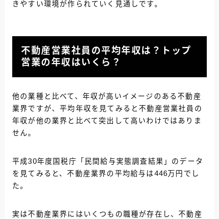
きやすい環境が作られていく見通しです。
不動産営業社員の平均年収は？トップ
営業の年収はいくら？
他の業種と比べて、年収が高いイメージのある不動産
業界ですが、平均年収を見てみると不動産営業社員の
年収が他の業界と比べて突出して高いわけではありま
せん。
平成30年度国税庁「民間給与実態調査結果」のデータ
を見てみると、不動産業界の平均給与は446万円でし
た。
実は不動産業界にはいくつもの職種が存在し、不動産