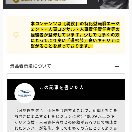
本コンテンツは【現役】の特化型転職エージ
ェント・人事コンサル・人事責任責任者等の
経験者が監修しています。少しでも多くの方
にとってより良い「選択肢」良いキャリアに
繋がることを願っております。
景品表示法について
この記事を書いた人
【可能性を信じ、価値を共創することで、組織と社会を
前向きに変革する】をビジョンに累計4000名以上のキ
ャリア支援・人事責任者などの経験があるプロで構成さ
れたメンバーが監修。少しでも多くの方にとってより良