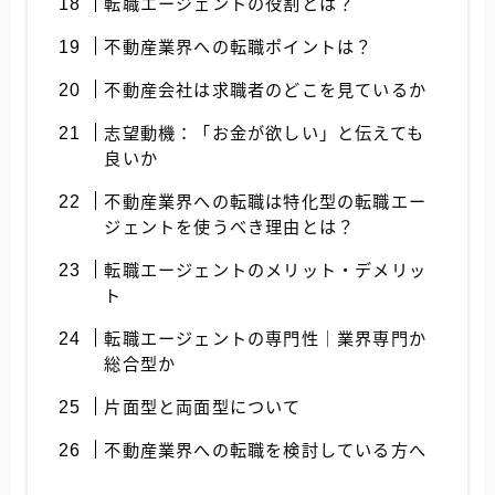
転職エージェントの役割とは？
不動産業界への転職ポイントは？
不動産会社は求職者のどこを見ているか
志望動機：「お金が欲しい」と伝えても
良いか
不動産業界への転職は特化型の転職エー
ジェントを使うべき理由とは？
転職エージェントのメリット・デメリッ
ト
転職エージェントの専門性｜業界専門か
総合型か
片面型と両面型について
不動産業界への転職を検討している方へ