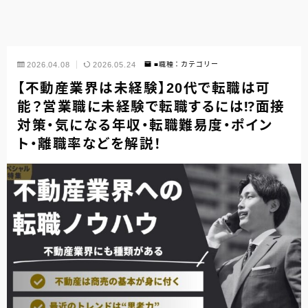
2026.04.08
2026.05.24
■職種：カテゴリー
【不動産業界は未経験】20代で転職は可
能？営業職に未経験で転職するには⁉︎面接
対策・気になる年収・転職難易度・ポイン
ト・離職率などを解説！