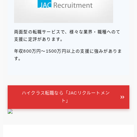
両面型の転職サービスで、様々な業界・職種へのて
支援に定評があります。
年収800万円～1500万円以上の支援に強みがありま
す。
ハイクラス転職なら「JACリクルートメン
ト」