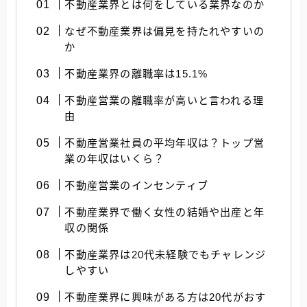
不動産業界とは何をしている業界なのか
なぜ不動産業界は偏見を持たれやすいの
か
不動産業界の離職率は15.1%
不動産営業の離職率が高いと言われる理
由
不動産営業社員の平均年収は？トップ営
業の年収はいくら？
不動産営業のインセンティブ
不動産業界で働く女性の結婚や出産と年
収の関係
不動産業界は20代未経験でもチャレンジ
しやすい
不動産業界に興味がある方は20代がおす