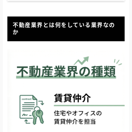
不動産業界とは何をしている業界なの
か