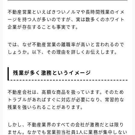
不動産営業といえばきついノルマや長時間残業のイメ
ージを持つ人が多いのですが、実は数多くのホワイト
企業が存在することも事実です。
では、なぜ不動産営業の離職率が高いと言われるので
しょうか。以下、その理由を詳しくお伝えします。
残業が多く激務というイメージ
不動産会社は、高額な商品を扱っています。そのため
トラブルがあればすぐに対応が必要になり、常習的な
残業を強いられることがあります。
しかし、不動産業界のすべての会社が激務だとは限り
ません。なかでも営業担当社員1人に業務が集中しない