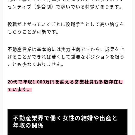
センティブ（歩合制）で稼いでいる特徴があります。
役職が上がっていくごとに役職手当として高い給与を
もらうことが可能です。
不動産営業は基本的には実力主義ですから、成果を上
げることができれば若くして重要なポジションを担う
ことも少なくありません。
20代で年収1,000万円を超える営業社員も多数存在し
ています
。
不動産業界で働く女性の結婚や出産と
年収の関係