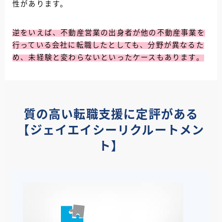
性があります。
逆をいえば、不動産営業の出身者が他の不動産事業を
行っている会社に転職したとしても、分野が異なるた
め、未経験と変わらないといったケースもあります。
質の高い転職支援に定評がある
【ジェイエイシーリクルートメン
ト】