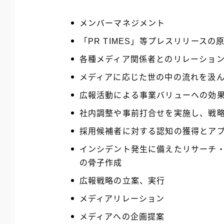
メンバーマネジメント
「PR TIMES」等プレスリリース
各種メディア関係者とのリレーショ
メディアに応じた世の中の流れを汲
広報活動による事業バリューへの効
社内調整や事前打合せを実施し、戦
採用候補者に対する認知の獲得とア
インシデント発生に備えたリサーチ・
の骨子作成
広報戦略の立案、実行
メディアリレーション
メディアへの企画提案