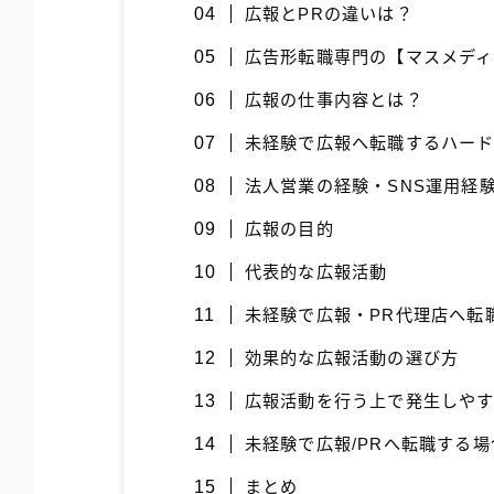
広報とPRの違いは？
広告形転職専門の【マスメディ
広報の仕事内容とは？
未経験で広報へ転職するハー
法人営業の経験・SNS運用経
広報の目的
代表的な広報活動
未経験で広報・PR代理店へ転
効果的な広報活動の選び方
広報活動を行う上で発生しや
未経験で広報/PRへ転職する
まとめ