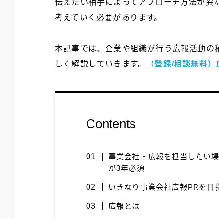
伝えたい相手によってアプローチ方法が異
考えていく必要があります。
本記事では、企業や組織が行う広報活動の
しく解説していきます。
（登録/相談無料
Contents
事業会社・広報を担当したい場
が3年必須
いきなり事業会社広報PRを目
広報とは