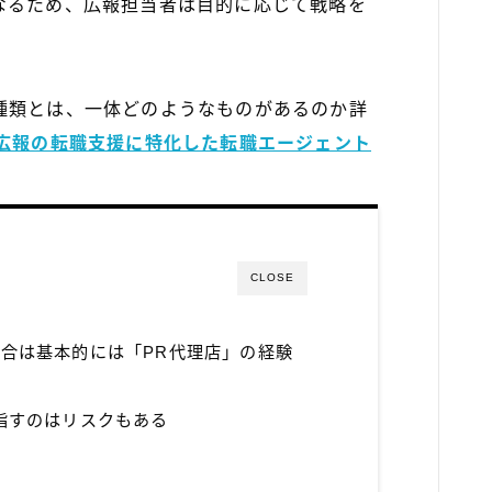
なるため、広報担当者は目的に応じて戦略を
種類とは、一体どのようなものがあるのか詳
）広報の転職支援に特化した転職エージェント
CLOSE
合は基本的には「PR代理店」の経験
指すのはリスクもある