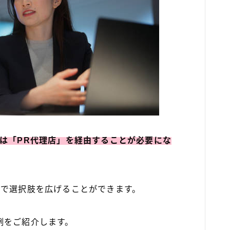
は「PR代理店」を経由することが必要にな
とで選択肢を広げることができます。
例をご紹介します。