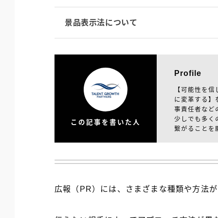
景品表示法について
Profile
【可能性を信
に変革する】
事責任者など
少しでも多く
この記事を書いた人
繋がることを
広報（PR）には、さまざまな種類や方法が