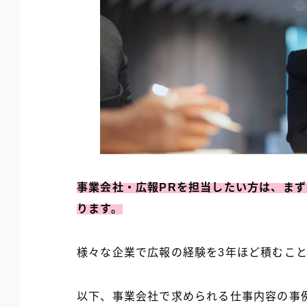
事業会社・広報PRを担当したい方は、まず
ります。
様々な企業で広報の経験を3年ほど積むこ
以下、事業会社で求められる仕事内容の事