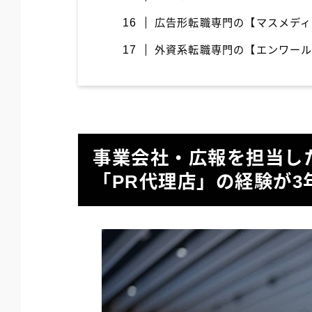
広告形転職専門の【マスメディ
外資系転職専門の【エンワー
事業会社・広報を担当し
「PR代理店」の経験が3