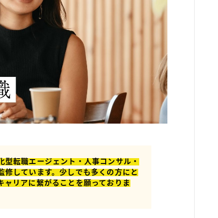
化型転職エージェント・人事コンサル・
監修しています。少しでも多くの方にと
キャリアに繋がることを願っておりま