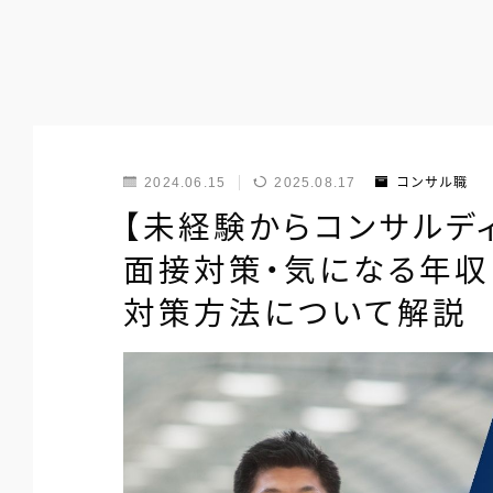
2024.06.15
2025.08.17
コンサル職
【未経験からコンサルデ
面接対策・気になる年収
対策方法について解説