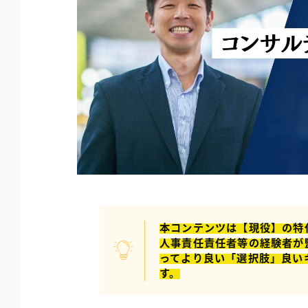
本コンテンツは【現役】の特
人事責任責任者等の経験者が
ってより良い「選択肢」良い
す。