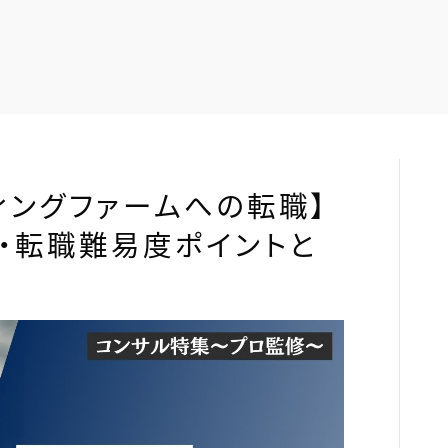
ィングファームへの転職】
・転職難易度ポイントと