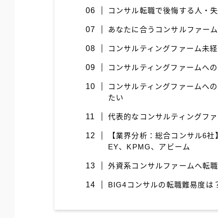
コンサル転職で後悔する人・
あなたに合うコンサルファー
コンサルティングファーム未
コンサルティングファームへ
コンサルティングファームへ
たい
代表的なコンサルティングファ
【業界分析：総合コンサル6社
EY、KPMG、アビーム
外資系コンサルファームへ転
BIG4コンサルの転職難易度は