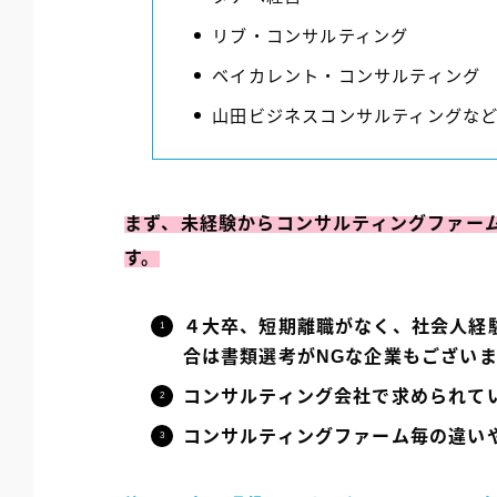
リブ・コンサルティング
ベイカレント・コンサルティング
山田ビジネスコンサルティングな
まず、未経験からコンサルティングファー
す。
４大卒、短期離職がなく、社会人経
合は書類選考がNGな企業もござい
コンサルティング会社で求められて
コンサルティングファーム毎の違い