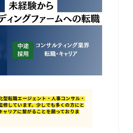
化型転職エージェント・人事コンサル・
監修しています。少しでも多くの方にと
キャリアに繋がることを願っておりま