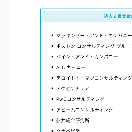
過去支援実績
マッキンゼー・アンド・カンパニ
ボストン コンサルティング グルー
ベイン・アンド・カンパニー
A.T. カーニー
デロイトトーマツコンサルティン
アクセンチュア
PwCコンサルティング
アビームコンサルティング
船井総合研究所
タナベ経営